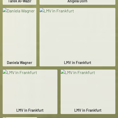
Tarek Al-Wazir
Angela Dorn
Daniela Wagner
LMV in Frankfurt
LMV in Frankfurt
LMV in Frankfurt