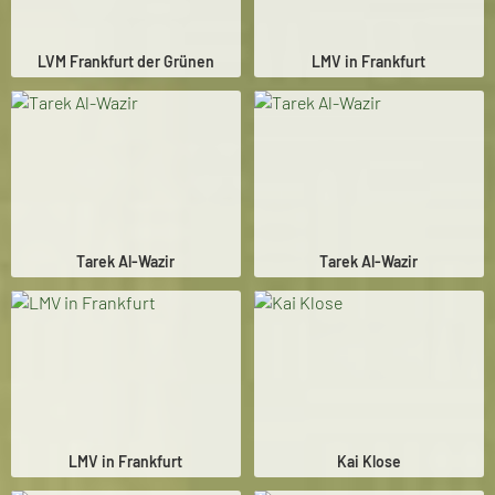
LVM Frankfurt der Grünen
LMV in Frankfurt
Tarek Al-Wazir
Tarek Al-Wazir
LMV in Frankfurt
Kai Klose