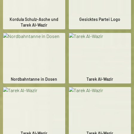
Kordula Schulz-Asche und
Gesicktes Partei Logo
Tarek Al-Wazir
Nordbahntanne in Dosen
Tarek Al-Wazir
Tarek Al-Wazir
Tarek Al-Wazir