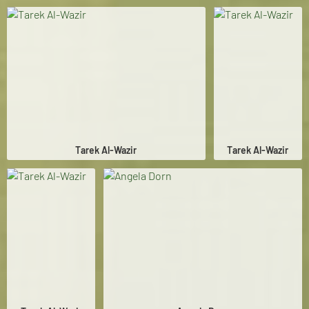
Tarek Al-Wazir
Tarek Al-Wazir