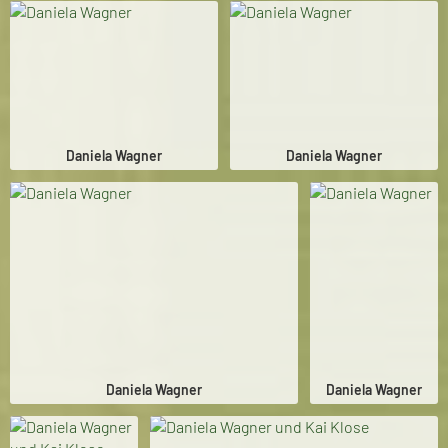
Daniela Wagner
Daniela Wagner
Daniela Wagner
Daniela Wagner