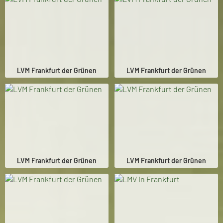
LVM Frankfurt der Grünen
LVM Frankfurt der Grünen
LVM Frankfurt der Grünen
LVM Frankfurt der Grünen