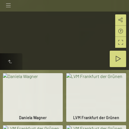
Daniela Wagner
LVM Frankfurt der Grünen