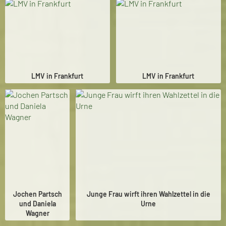
LMV in Frankfurt
LMV in Frankfurt
Jochen Partsch
Junge Frau wirft ihren Wahlzettel in die
und Daniela
Urne
Wagner