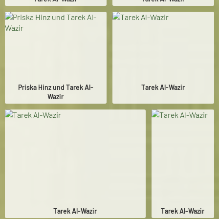
Priska Hinz und Tarek Al-
Tarek Al-Wazir
Wazir
Tarek Al-Wazir
Tarek Al-Wazir