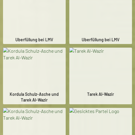
Uberfüllung bei LMV
Uberfüllung bei LMV
Kordula Schulz-Asche und
Tarek Al-Wazir
Tarek Al-Wazir