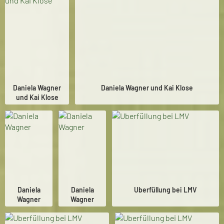
Daniela Wagner
Daniela Wagner und Kai Klose
und Kai Klose
Daniela
Daniela
Uberfüllung bei LMV
Wagner
Wagner