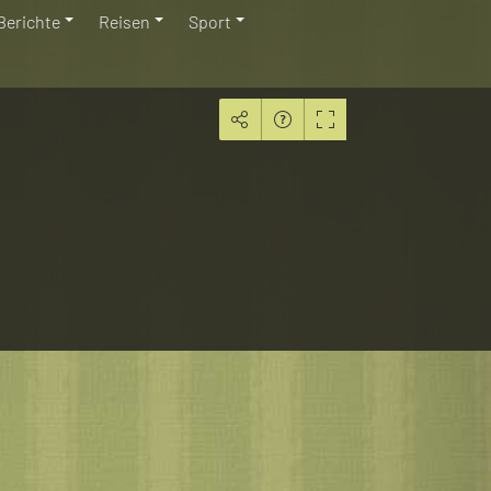
Berichte
Reisen
Sport