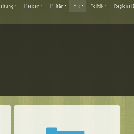
haltung
Messen
Militär
Mix
Politik
Regional 