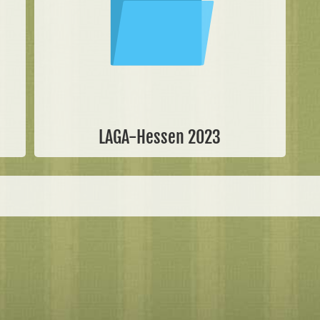
LAGA-Hessen 2023