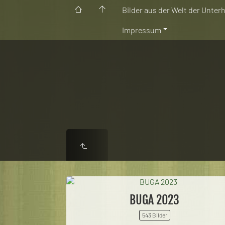
Bilder aus der Welt der Unter
Impressum
BUGA 2023
543 Bilder